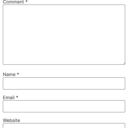
Comment
*
Name
*
Email
*
Website