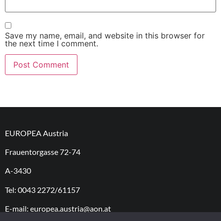
Save my name, email, and website in this browser for
the next time I comment.
EUROPEA Austria
Frauentorgasse 72-74
A-3430
Tel: 0043 2272/61157
E-mail: europea.austria@aon.at