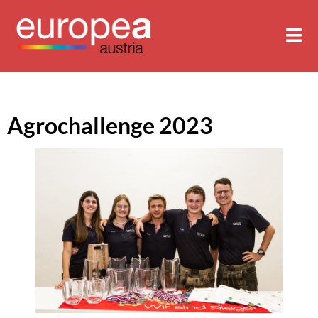
Agrochallenge 2023