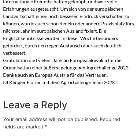
internationale Freundschaften geknüpft und wertvolle
Erfahrungen ausgetauscht. Um sich von der europäischen
Landwirtschaft einen noch besseren Eindruck verschaffen zu
können, wurde auch schon der ein oder andere Praxisplatz fürs
nächste Jahr im europäischen Ausland fixiert. Die
Englischkenntnisse wurden in dieser Woche besonders
gefordert, durch den regen Austausch aber auch deutlich
verbessert.
Gratulation und vielen Dank an Europea Slowakia für die
Organisation einer äußerst gelungenen Agrochallenge 2023.
Danke auch an Europea Austria für das Vertrauen.
DI Klingler Florian mit dem Agrochallenge Team 2023
Leave a Reply
Your email address will not be published.
Required
fields are marked
*